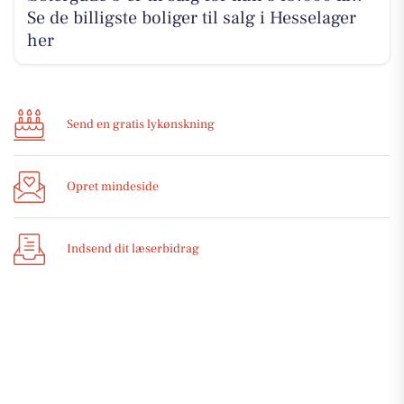
Se de billigste boliger til salg i Hesselager
her
Send en gratis lykønskning
Opret mindeside
Indsend dit læserbidrag