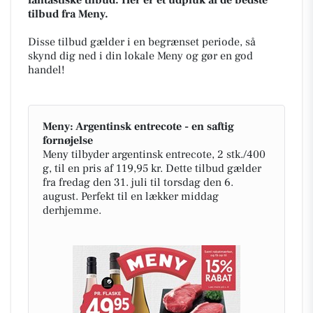
tilbud fra Meny.
Disse tilbud gælder i en begrænset periode, så
skynd dig ned i din lokale Meny og gør en god
handel!
Meny: Argentinsk entrecote - en saftig
fornøjelse
Meny tilbyder argentinsk entrecote, 2 stk./400
g, til en pris af 119,95 kr. Dette tilbud gælder
fra fredag den 31. juli til torsdag den 6.
august. Perfekt til en lækker middag
derhjemme.