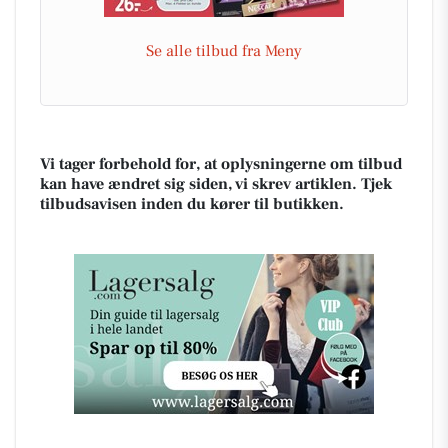
Se alle tilbud fra Meny
Vi tager forbehold for, at oplysningerne om tilbud
kan have ændret sig siden, vi skrev artiklen. Tjek
tilbudsavisen inden du kører til butikken.