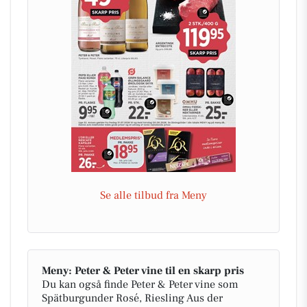
Se alle tilbud fra Meny
Meny: Peter & Peter vine til en skarp pris
Du kan også finde Peter & Peter vine som
Spätburgunder Rosé, Riesling Aus der