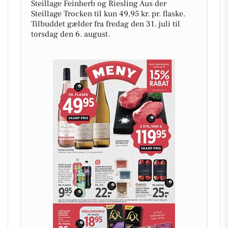
Steillage Feinherb og Riesling Aus der
Steillage Trocken til kun 49,95 kr. pr. flaske.
Tilbuddet gælder fra fredag den 31. juli til
torsdag den 6. august.