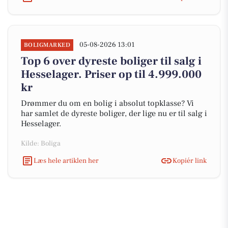
05-08-2026 13:01
BOLIGMARKED
Top 6 over dyreste boliger til salg i
Hesselager. Priser op til 4.999.000
kr
Drømmer du om en bolig i absolut topklasse? Vi
har samlet de dyreste boliger, der lige nu er til salg i
Hesselager.
Kilde: Boliga
Læs hele artiklen her
Kopiér link