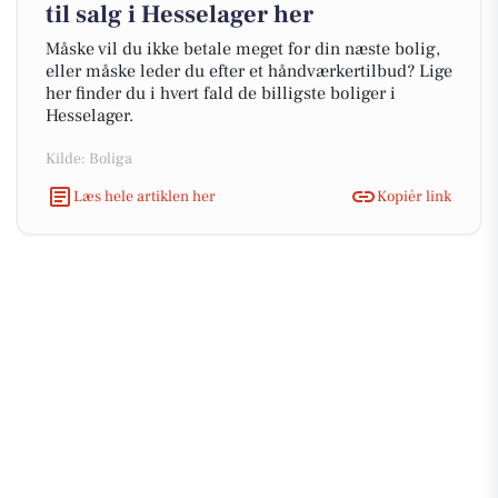
til salg i Hesselager her
Måske vil du ikke betale meget for din næste bolig,
eller måske leder du efter et håndværkertilbud? Lige
her finder du i hvert fald de billigste boliger i
Hesselager.
Kilde: Boliga
Læs hele artiklen her
Kopiér link