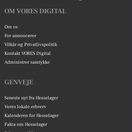
OM VORES DIGITAL
Om os
For annoncører
Vilkår og Privatlivspolitik
Kontakt VORES Digital
Administrer samtykke
GENVEJE
Seneste nyt fra Hesselager
Vores lokale erhverv
Kalenderen for Hesselager
Fakta om Hesselager