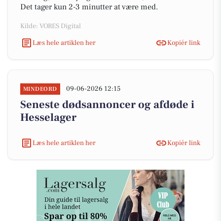
Det tager kun 2-3 minutter at være med.
Kilde: VORES Digital
Læs hele artiklen her
Kopiér link
09-06-2026 12:15
MINDEORD
Seneste dødsannoncer og afdøde i
Hesselager
Læs hele artiklen her
Kopiér link