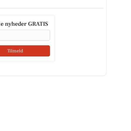
le nyheder GRATIS
Tilmeld