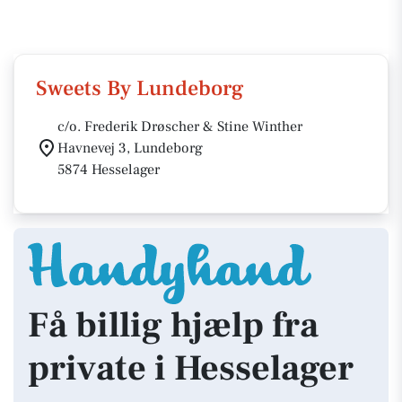
Sweets By Lundeborg
c/o. Frederik Drøscher & Stine Winther
Havnevej 3, Lundeborg
5874 Hesselager
Få billig hjælp fra
private i Hesselager