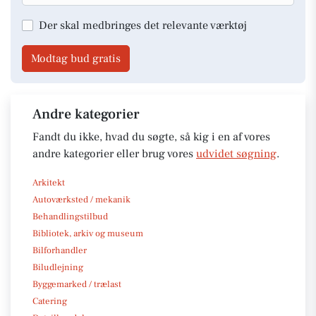
Der skal medbringes det relevante værktøj
Modtag bud gratis
Andre kategorier
Fandt du ikke, hvad du søgte, så kig i en af vores
andre kategorier eller brug vores
udvidet søgning
.
Arkitekt
Autoværksted / mekanik
Behandlingstilbud
Bibliotek, arkiv og museum
Bilforhandler
Biludlejning
Byggemarked / trælast
Catering