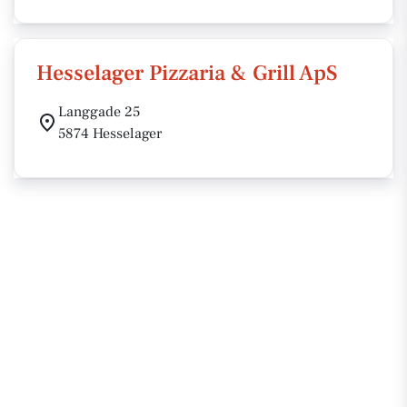
Hesselager Pizzaria & Grill ApS
Langgade 25
5874 Hesselager