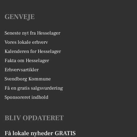
GENVEJE
Seneste nyt fra Hesselager
Vores lokale erhverv
Kalenderen for Hesselager
Fakta om Hesselager
Erhvervsartikler
Svendborg Kommune
Få en gratis salgsvurdering
Sponsoreret indhold
BLIV OPDATERET
Få lokale nyheder GRATIS