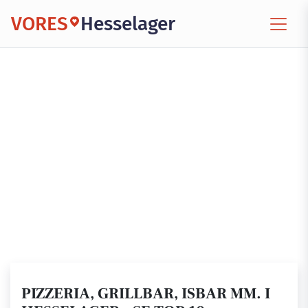
VORES
Hesselager
PIZZERIA, GRILLBAR, ISBAR MM. I