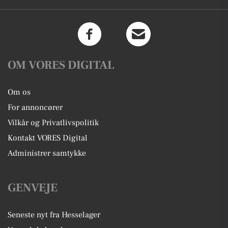
OM VORES DIGITAL
Om os
For annoncører
Vilkår og Privatlivspolitik
Kontakt VORES Digital
Administrer samtykke
GENVEJE
Seneste nyt fra Hesselager