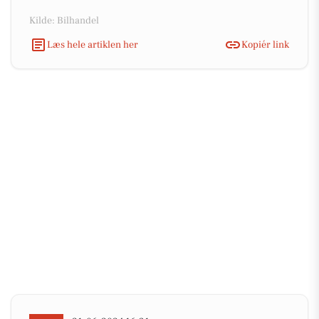
Kilde: Bilhandel
Læs hele artiklen her
Kopiér link