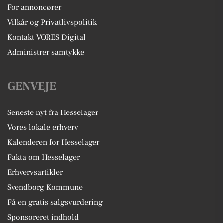
For annoncører
Vilkår og Privatlivspolitik
Kontakt VORES Digital
Administrer samtykke
GENVEJE
Seneste nyt fra Hesselager
Vores lokale erhverv
Kalenderen for Hesselager
Fakta om Hesselager
Erhvervsartikler
Svendborg Kommune
Få en gratis salgsvurdering
Sponsoreret indhold