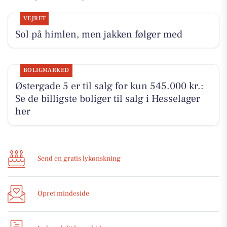
VEJRET
Sol på himlen, men jakken følger med
BOLIGMARKED
Østergade 5 er til salg for kun 545.000 kr.:
Se de billigste boliger til salg i Hesselager
her
Send en gratis lykønskning
Opret mindeside