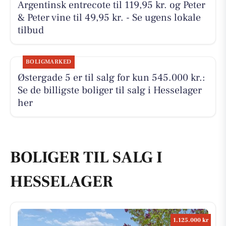
Argentinsk entrecote til 119,95 kr. og Peter
& Peter vine til 49,95 kr. - Se ugens lokale
tilbud
BOLIGMARKED
Østergade 5 er til salg for kun 545.000 kr.:
Se de billigste boliger til salg i Hesselager
her
BOLIGER TIL SALG I
HESSELAGER
1.125.000 kr