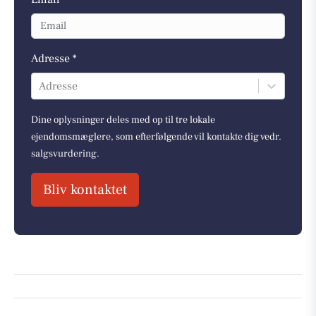
Adresse *
Adresse
Dine oplysninger deles med op til tre lokale
ejendomsmæglere, som efterfølgende vil kontakte dig vedr.
salgsvurdering.
Bliv kontaktet