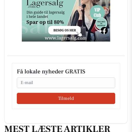
Få lokale nyheder GRATIS
Email
Tilmeld
MEST LÆSTE ARTIKLER