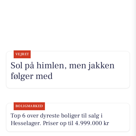
VEJRET
Sol på himlen, men jakken
følger med
BOLIGMARKED
Top 6 over dyreste boliger til salg i
Hesselager. Priser op til 4.999.000 kr