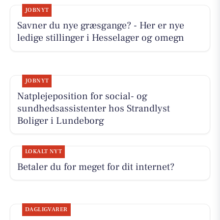
JOBNYT
Savner du nye græsgange? - Her er nye
ledige stillinger i Hesselager og omegn
JOBNYT
Natplejeposition for social- og
sundhedsassistenter hos Strandlyst
Boliger i Lundeborg
LOKALT NYT
Betaler du for meget for dit internet?
DAGLIGVARER