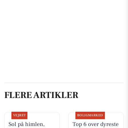
FLERE ARTIKLER
VEJRET
BOLIGMARKED
Sol på himlen,
Top 6 over dyreste