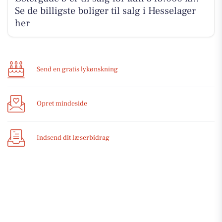
Se de billigste boliger til salg i Hesselager
her
Send en gratis lykønskning
Opret mindeside
Indsend dit læserbidrag