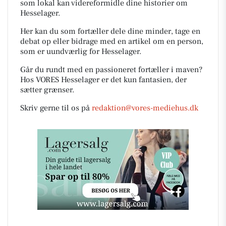
som lokal kan videreformidle dine historier om
Hesselager.
Her kan du som fortæller dele dine minder, tage en
debat op eller bidrage med en artikel om en person,
som er uundværlig for Hesselager.
Går du rundt med en passioneret fortæller i maven?
Hos VORES Hesselager er det kun fantasien, der
sætter grænser.
Skriv gerne til os på
redaktion@vores-mediehus.dk