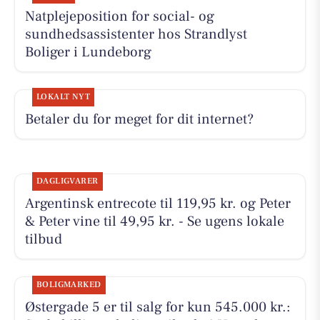
Natplejeposition for social- og
sundhedsassistenter hos Strandlyst
Boliger i Lundeborg
LOKALT NYT
Betaler du for meget for dit internet?
DAGLIGVARER
Argentinsk entrecote til 119,95 kr. og Peter
& Peter vine til 49,95 kr. - Se ugens lokale
tilbud
BOLIGMARKED
Østergade 5 er til salg for kun 545.000 kr.: