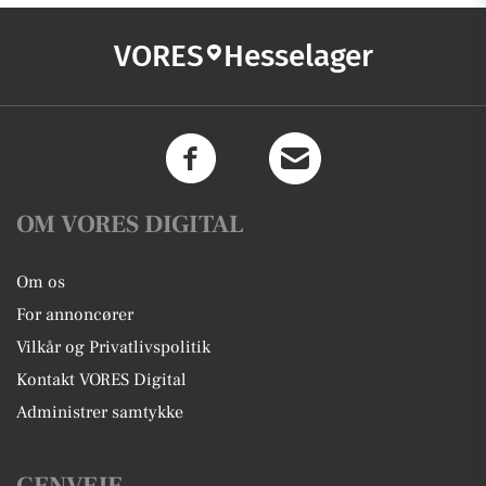
VORES
Hesselager
OM VORES DIGITAL
Om os
For annoncører
Vilkår og Privatlivspolitik
Kontakt VORES Digital
Administrer samtykke