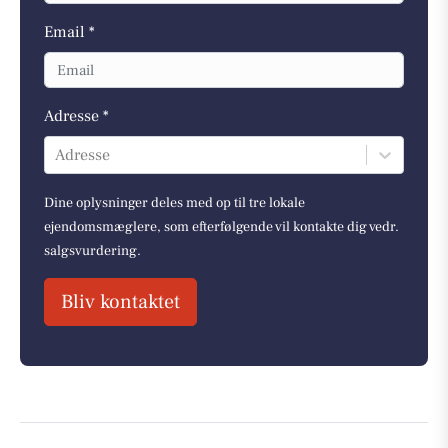
Email *
Adresse *
Adresse
Dine oplysninger deles med op til tre lokale
ejendomsmæglere, som efterfølgende vil kontakte dig vedr.
salgsvurdering.
Bliv kontaktet