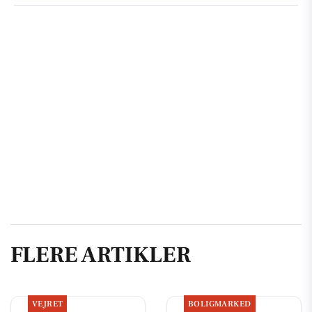
FLERE ARTIKLER
VEJRET
BOLIGMARKED