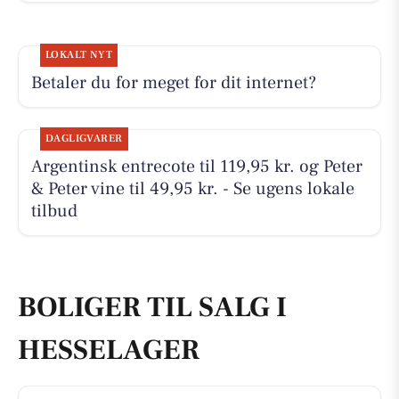
LOKALT NYT
Betaler du for meget for dit internet?
DAGLIGVARER
Argentinsk entrecote til 119,95 kr. og Peter
& Peter vine til 49,95 kr. - Se ugens lokale
tilbud
BOLIGER TIL SALG I
HESSELAGER