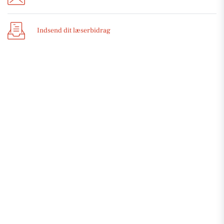
Indsend dit læserbidrag