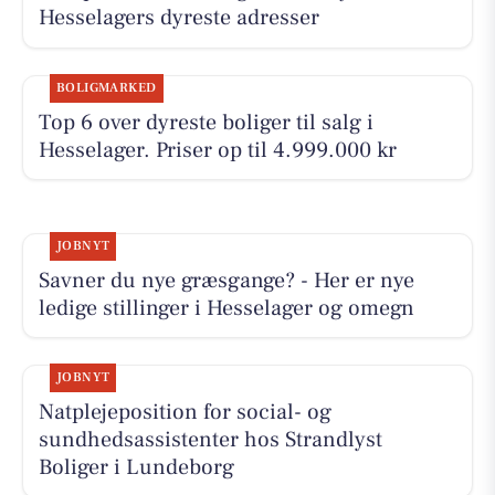
Hesselagers dyreste adresser
BOLIGMARKED
Top 6 over dyreste boliger til salg i
Hesselager. Priser op til 4.999.000 kr
JOBNYT
Savner du nye græsgange? - Her er nye
ledige stillinger i Hesselager og omegn
JOBNYT
Natplejeposition for social- og
sundhedsassistenter hos Strandlyst
Boliger i Lundeborg