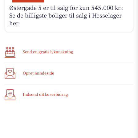
Østergade 5 er til salg for kun 545.000 kr.:
Se de billigste boliger til salg i Hesselager
her
Send en gratis lykønskning
Opret mindeside
Indsend dit læserbidrag