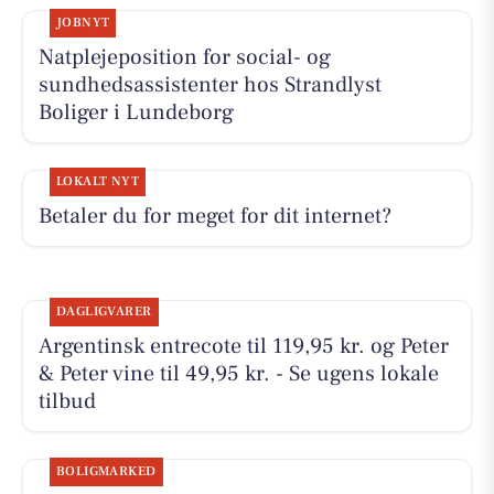
JOBNYT
Natplejeposition for social- og
sundhedsassistenter hos Strandlyst
Boliger i Lundeborg
LOKALT NYT
Betaler du for meget for dit internet?
DAGLIGVARER
Argentinsk entrecote til 119,95 kr. og Peter
& Peter vine til 49,95 kr. - Se ugens lokale
tilbud
BOLIGMARKED