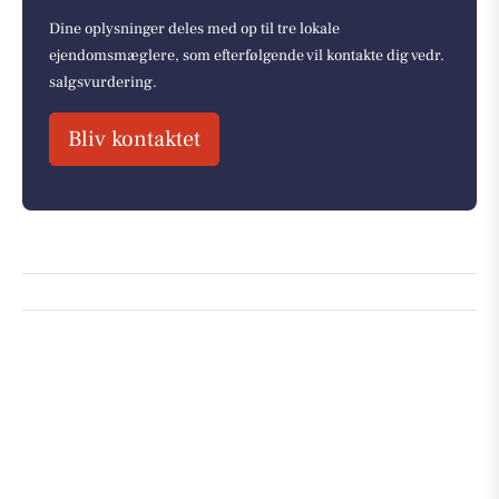
Dine oplysninger deles med op til tre lokale
ejendomsmæglere, som efterfølgende vil kontakte dig vedr.
salgsvurdering.
Bliv kontaktet