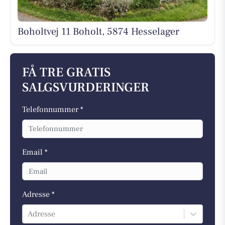
Boholtvej 11 Boholt, 5874 Hesselager
FÅ TRE GRATIS
SALGSVURDERINGER
Telefonnummer *
Email *
Adresse *
Adresse