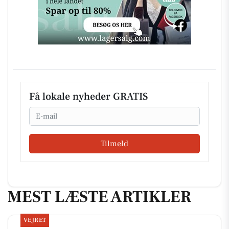
Få lokale nyheder GRATIS
Email
Tilmeld
MEST LÆSTE ARTIKLER
VEJRET