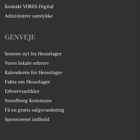
Kontakt VORES Digital
Administrer samtykke
GENVEJE
Seneste nyt fra Hesselager
Vores lokale erhverv
Kalenderen for Hesselager
Fakta om Hesselager
Erhvervsartikler
Svendborg Kommune
Få en gratis salgsvurdering
Sponsoreret indhold