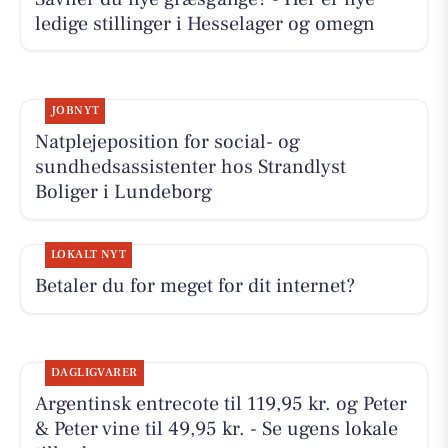
ledige stillinger i Hesselager og omegn
JOBNYT
Natplejeposition for social- og
sundhedsassistenter hos Strandlyst
Boliger i Lundeborg
LOKALT NYT
Betaler du for meget for dit internet?
DAGLIGVARER
Argentinsk entrecote til 119,95 kr. og Peter
& Peter vine til 49,95 kr. - Se ugens lokale