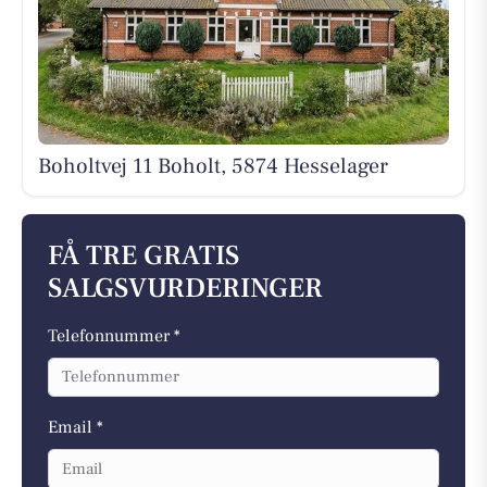
Boholtvej 11 Boholt, 5874 Hesselager
FÅ TRE GRATIS
SALGSVURDERINGER
Telefonnummer *
Email *