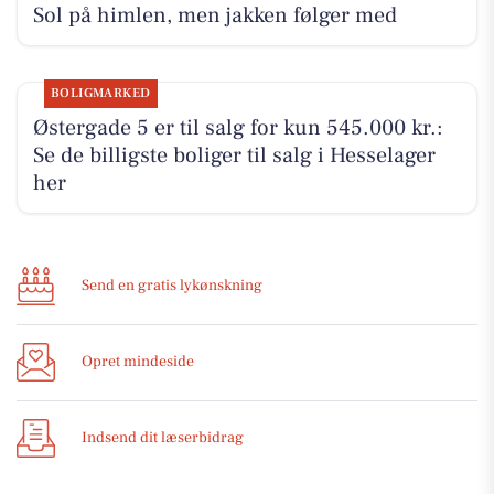
Sol på himlen, men jakken følger med
BOLIGMARKED
Østergade 5 er til salg for kun 545.000 kr.:
Se de billigste boliger til salg i Hesselager
her
Send en gratis lykønskning
Opret mindeside
Indsend dit læserbidrag