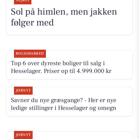
VEJRET
Sol på himlen, men jakken
følger med
BOLIGMARKED
Top 6 over dyreste boliger til salg i
Hesselager. Priser op til 4.999.000 kr
JOBNYT
Savner du nye græsgange? - Her er nye
ledige stillinger i Hesselager og omegn
JOBNYT