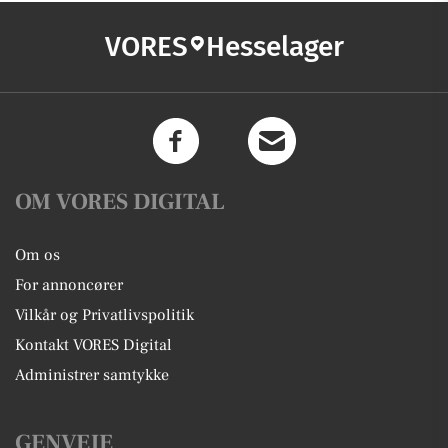
VORES
Hesselager
OM VORES DIGITAL
Om os
For annoncører
Vilkår og Privatlivspolitik
Kontakt VORES Digital
Administrer samtykke
GENVEJE