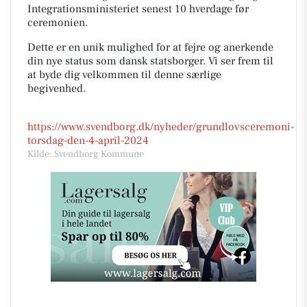
Integrationsministeriet senest 10 hverdage før
ceremonien.
Dette er en unik mulighed for at fejre og anerkende
din nye status som dansk statsborger. Vi ser frem til
at byde dig velkommen til denne særlige
begivenhed.
https://www.svendborg.dk/nyheder/grundlovsceremoni-
torsdag-den-4-april-2024
Kilde: Svendborg Kommune