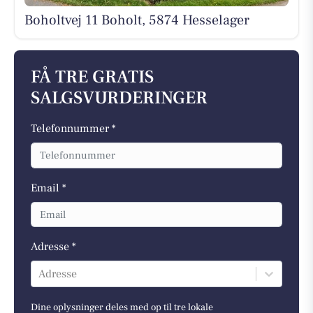
Boholtvej 11 Boholt, 5874 Hesselager
FÅ TRE GRATIS
SALGSVURDERINGER
Telefonnummer *
Email *
Adresse *
Adresse
Dine oplysninger deles med op til tre lokale