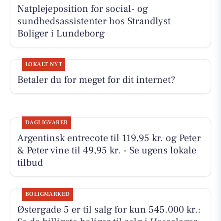
Natplejeposition for social- og
sundhedsassistenter hos Strandlyst
Boliger i Lundeborg
LOKALT NYT
Betaler du for meget for dit internet?
DAGLIGVARER
Argentinsk entrecote til 119,95 kr. og Peter
& Peter vine til 49,95 kr. - Se ugens lokale
tilbud
BOLIGMARKED
Østergade 5 er til salg for kun 545.000 kr.: