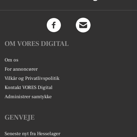
OM VORES DIGITAL
Om os
For annoncører
Vilkår og Privatlivspolitik
Kontakt VORES Digital
Administrer samtykke
GENVEJE
Seneste nyt fra Hesselager